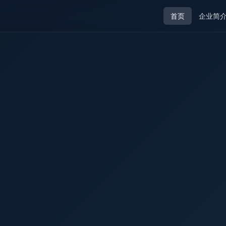
首页
企业简