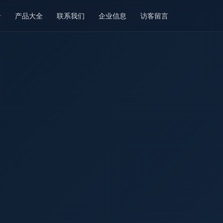
介
产品大全
联系我们
企业信息
访客留言