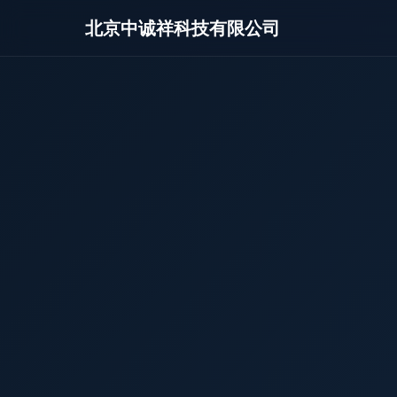
北京中诚祥科技有限公司