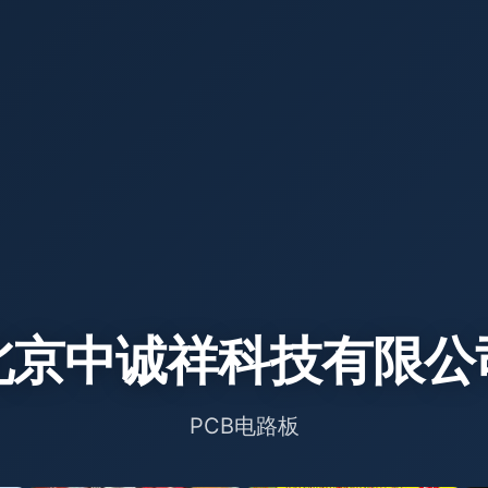
北京中诚祥科技有限公
PCB电路板