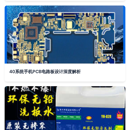
40系统手机PCB电路板设计深度解析