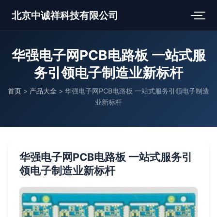
北京中诚祥科技有限公司
华强电子网PCB电路板 一站式服
务引领电子制造业新标杆
首页
>
产品大全
>
华强电子网PCB电路板 一站式服务引领电子制造
业新标杆
华强电子网PCB电路板 一站式服务引
领电子制造业新标杆