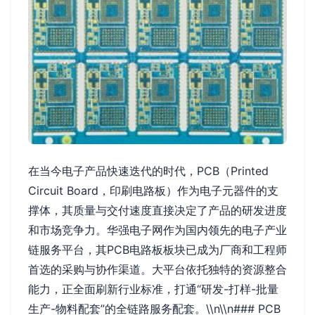
在当今电子产品快速迭代的时代，PCB（Printed
Circuit Board，印刷电路板）作为电子元器件的支
撑体，其质量与交付速度直接决定了产品的研发进度
和市场竞争力。华强电子网作为国内领先的电子产业
链服务平台，其PCB电路板板块已成为厂商和工程师
首选的采购与协作渠道。大平台依托独特的资源整合
能力，正全面刷新行业标准，打通“研发-打样-批量
生产-物料配套”的全链路服务配套。\\n\\n### PCB