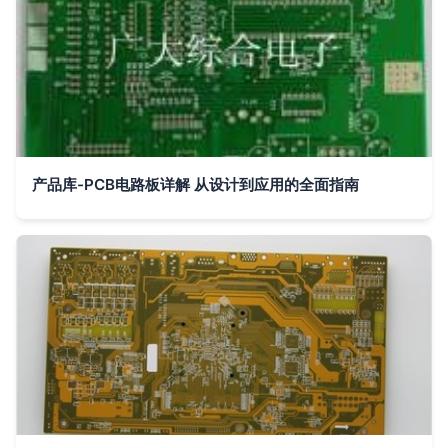
产品库-PCB电路板详解 从设计到应用的全面指南