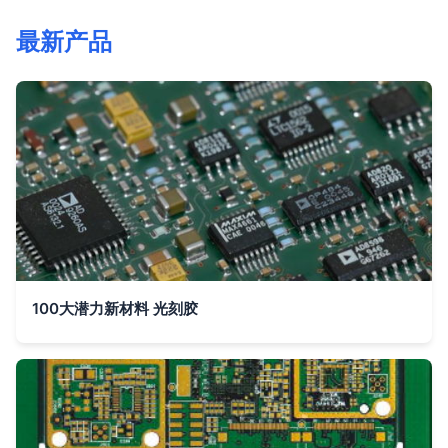
最新产品
100大潜力新材料 光刻胶