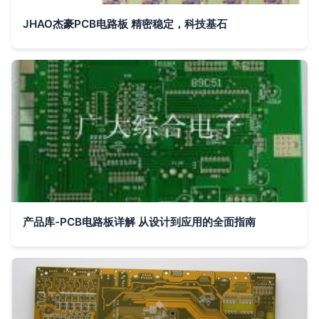
JHAO杰豪PCB电路板 精密稳定，科技基石
产品库-PCB电路板详解 从设计到应用的全面指南