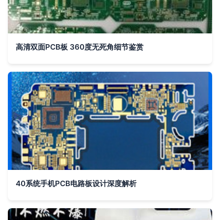
高清双面PCB板 360度无死角细节鉴赏
40系统手机PCB电路板设计深度解析