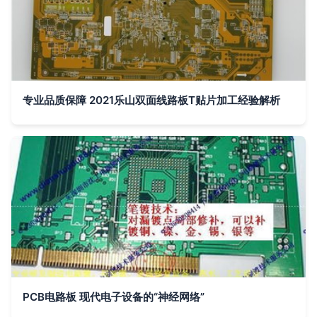
专业品质保障 2021乐山双面线路板T贴片加工经验解析
PCB电路板 现代电子设备的“神经网络”