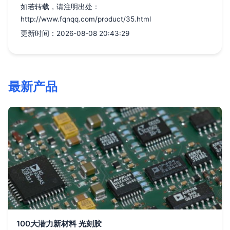
如若转载，请注明出处：
http://www.fqnqq.com/product/35.html
更新时间：2026-08-08 20:43:29
最新产品
100大潜力新材料 光刻胶