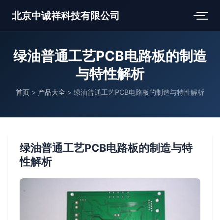
北京中诚祥科技有限公司
绿油普通工艺PCB电路板的制造
与特性解析
首页
>
产品大全
>
绿油普通工艺PCB电路板的制造与特性解析
绿油普通工艺PCB电路板的制造与特
性解析