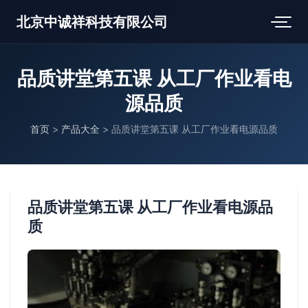
北京中诚祥科技有限公司
品质讲堂第五课 从工厂作业看电
源品质
首页
>
产品大全
>
品质讲堂第五课 从工厂作业看电源品质
品质讲堂第五课 从工厂作业看电源品
质