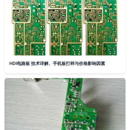
HDI电路板 技术详解、手机板打样与价格影响因素