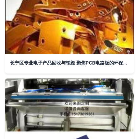
长宁区专业电子产品回收与销毁 聚焦PCB电路板的环保处置