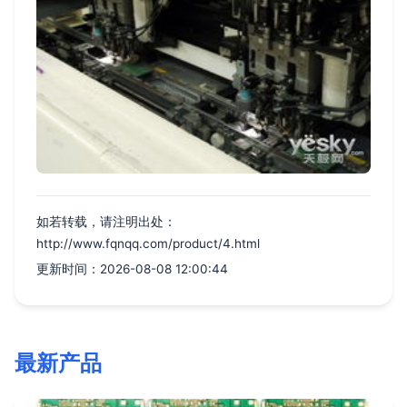
如若转载，请注明出处：
http://www.fqnqq.com/product/4.html
更新时间：2026-08-08 12:00:44
最新产品